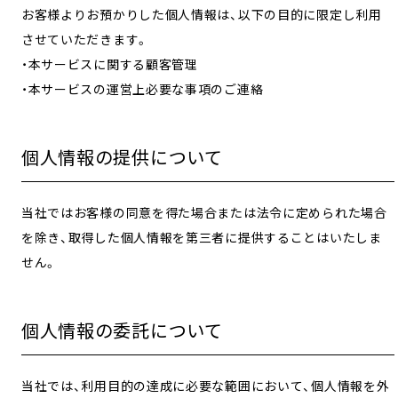
お客様よりお預かりした個人情報は、以下の目的に限定し利用
させていただきます。
・本サービスに関する顧客管理
・本サービスの運営上必要な事項のご連絡
個人情報の提供について
当社ではお客様の同意を得た場合または法令に定められた場合
を除き、取得した個人情報を第三者に提供することはいたしま
せん。
個人情報の委託について
当社では、利用目的の達成に必要な範囲において、個人情報を外