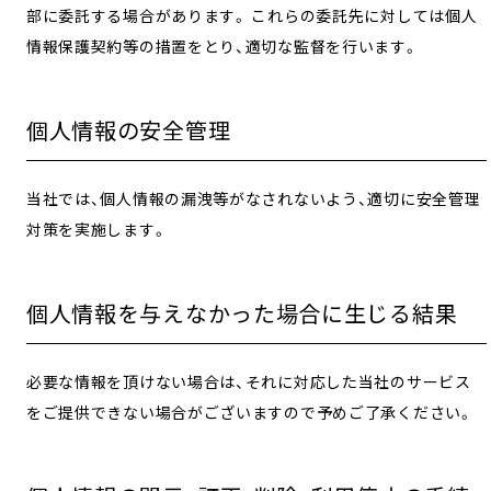
部に委託する場合があります。 これらの委託先に対しては個人
情報保護契約等の措置をとり、適切な監督を行います。
個人情報の安全管理
当社では、個人情報の漏洩等がなされないよう、適切に安全管理
対策を実施します。
個人情報を与えなかった場合に生じる結果
必要な情報を頂けない場合は、それに対応した当社のサービス
をご提供できない場合がございますので予めご了承ください。