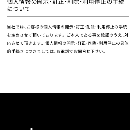
個人情報の開示・訂正・削除・利用停止の手続
について
当社では、お客様の個人情報の開示・訂正・削除・利用停止の手続
を定めさせて頂いております。 ご本人である事を確認のうえ、対
応させて頂きます。 個人情報の開示・訂正・削除・利用停止の具体
的手続きにつきましては、お電話でお問合せ下さい。