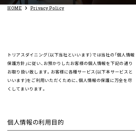
HOME
Privacy Policy
トリアスダイニング（以下当社といいます）では当社の｢個人情報
保護方針｣に従い、お預かりしたお客様の個人情報を下記の通り
お取り扱い致します。お客様に各種サービス(以下本サービスと
いいます)をご利用いただくために、個人情報の保護に万全を尽
くしてまいります。
個人情報の利用目的