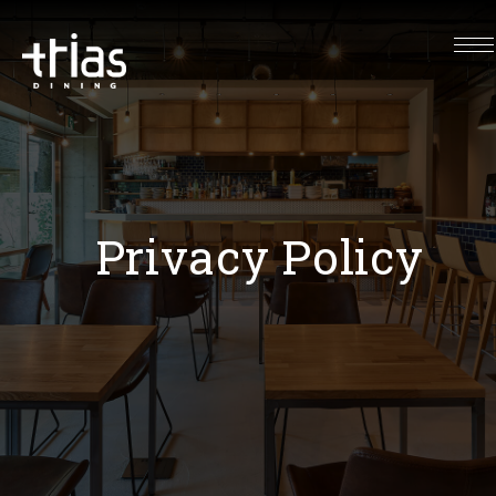
Privacy Policy