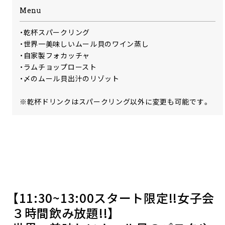
Menu
・乾杯スパークリング
・世界一美味しいムール貝のワイン蒸し
・自家製フォカッチャ
・ラムチョップロースト
・〆のムール貝出汁のリゾット
※乾杯ドリンクはスパークリング以外に変更も可能です。
【11:30~13:00スタート限定!!女子会
３時間飲み放題!!】