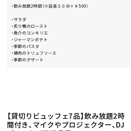
・飲み放題2時間（※延長３０分＋￥500）
・サラダ
・炙り鴨のロースト
・魚介のコンキリエ
・ジャーマンポテト
・季節のパスタ
・鶏肉のトリュフソース
・季節のデザート
【貸切りビュッフェ7品】飲み放題2時
間付き、マイクやプロジェクター、DJ