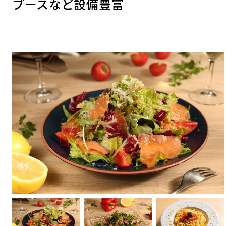
ブースなど設備豊富