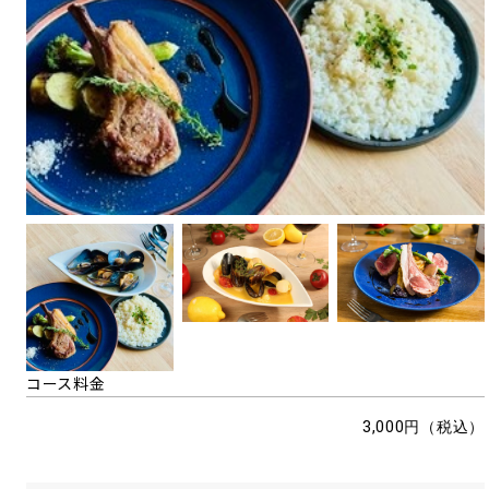
コース料金
3,000円（税込）