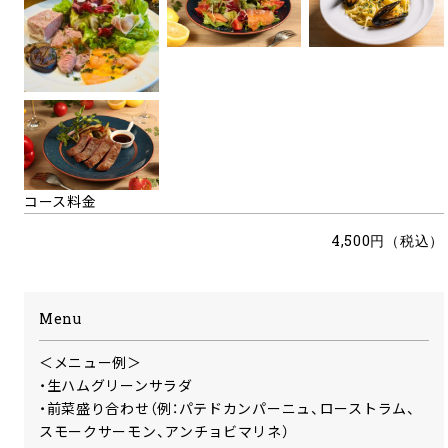
コース料金
4,500円（税込）
Menu
＜メニュー例＞
・生ハムグリーンサラダ
・前菜盛り合わせ（例：パテドカンパーニュ、ローストラム、
スモークサーモン、アンチョビマリネ）