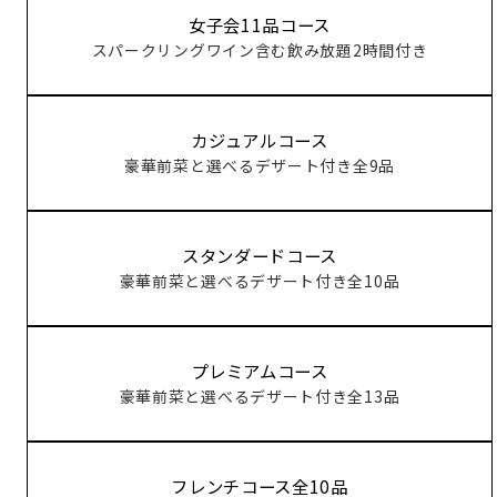
女子会11品コース
スパークリングワイン含む飲み放題2時間付き
カジュアルコース
豪華前菜と選べるデザート付き全9品
スタンダードコース
豪華前菜と選べるデザート付き全10品
プレミアムコース
豪華前菜と選べるデザート付き全13品
フレンチコース全10品