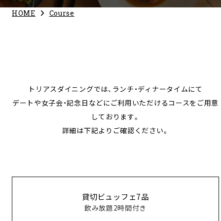
HOME
Course
トリアスダイニングでは、ランチ・ディナータイムにて
デートや女子会・記念日などにご利用いただけるコースをご用意
しております。
詳細は下記よりご確認ください。
貸切ビュッフェ7品
飲み放題2時間付き