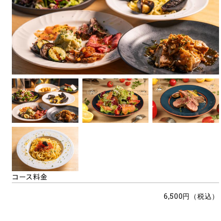
コース料金
6,500円（税込）