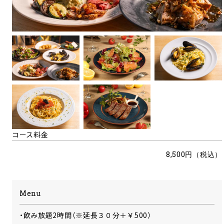
コース料金
8,500円（税込）
Menu
・飲み放題2時間（※延長３０分＋￥500）