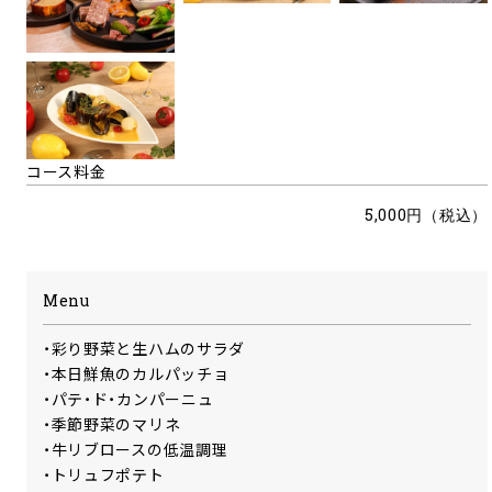
コース料金
5,000円（税込）
Menu
・彩り野菜と生ハムのサラダ
・本日鮮魚のカルパッチョ
・パテ・ド・カンパーニュ
・季節野菜のマリネ
・牛リブロースの低温調理
・トリュフポテト