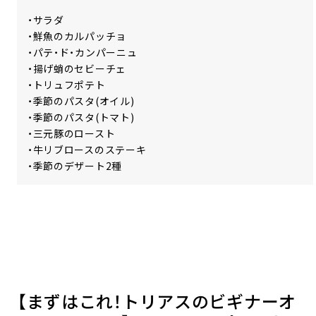
・サラダ
・鮮魚のカルパッチョ
・パテ・ド・カンパーニュ
・揚げ蛸のセビーチェ
・トリュフポテト
・季節のパスタ(オイル)
・季節のパスタ(トマト)
・三元豚のロースト
・牛リブロースのステーキ
・季節のデザート2種
【まずはこれ！トリアスのビギナーオ