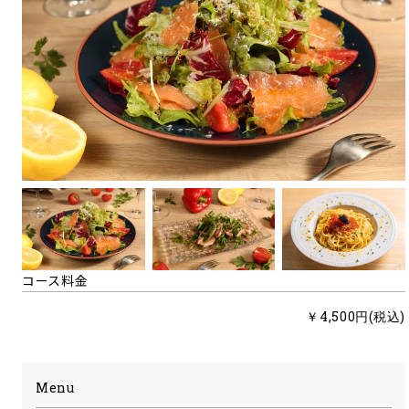
コース料金
￥4,500円(税込)
Menu