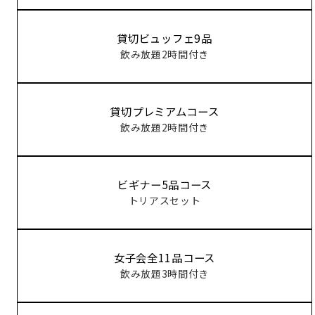
貸切ビュッフェ9品
飲み放題2時間付き
貸切プレミアムコース
飲み放題2時間付き
ビギナー5品コース
トリアスセット
女子会全11品コース
飲み放題3時間付き