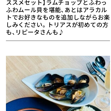
ススメセット】ラムチョップとふわっ
ふわムール貝を堪能、あとはアラカル
トでお好きなものを追加しながらお楽
しみください。トリアスが初めての方
も、リピータさんも♪