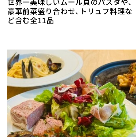
世界一美味しいムール貝のパスタや、
豪華前菜盛り合わせ、トリュフ料理な
ど含む全11品