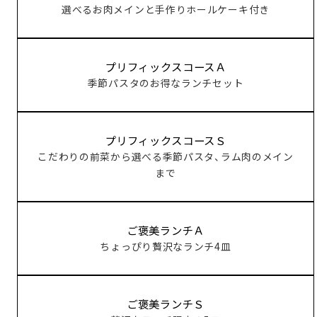
選べるお肉メインと手作りホールケーキ付き
プリフィックスコースＡ
季節パスタのお得なランチセット
プリフィックスコースＳ
こだわりの前菜から選べる季節パスタ、ラム肉のメイン
まで
ご褒美ランチＡ
ちょっぴり贅沢なランチ4皿
ご褒美ランチＳ