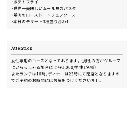
・ポテトフライ
・世界一美味しいムール貝のパスタ
・鶏肉のロースト トリュフソース
・本日のデザート3種盛り合わせ
Attention
女性専用のコースとなっております。（男性の方がグループ
にいらっしゃる場合には+¥1,000/男性1名様）
またランチは16時、ディナーは23時にて閉店となりますの
でご予約のお時間にはお気をつけくださいませ。