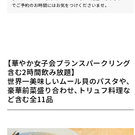
でご予約のお時間にはお気をつけくださいませ。
【華やか女子会プランスパークリング
含む2時間飲み放題】
世界一美味しいムール貝のパスタや、
豪華前菜盛り合わせ、トリュフ料理な
ど含む全11品