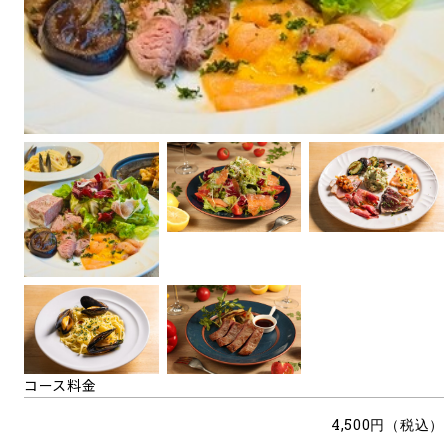
コース料金
4,500円（税込）