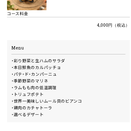
コース料金
4,000円（税込）
Menu
・彩り野菜と生ハムのサラダ
・本日鮮魚のカルパッチョ
・パテ・ド・カンパーニュ
・季節野菜のマリネ
・ラムもも肉の低温調理
・トリュフポテト
・世界一美味しいムール貝のビアンコ
・鶏肉のカチャトーラ
・選べるデザート